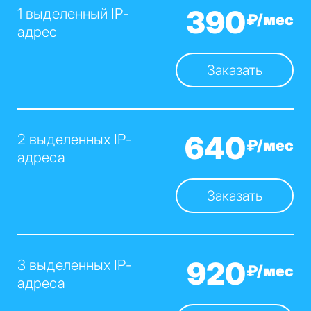
390
1 выделенный IP-
₽/мес
адрес
Заказать
640
2 выделенных IP-
₽/мес
адреса
Заказать
920
3 выделенных IP-
₽/мес
адреса