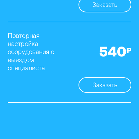
Заказать
Повторная
настройка
540
₽
оборудования с
выездом
специалиста
Заказать