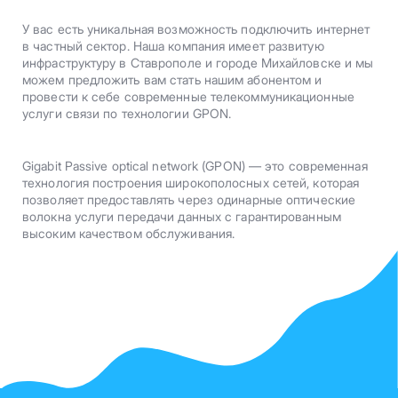
У вас есть уникальная возможность подключить интернет
в частный сектор. Наша компания имеет развитую
инфраструктуру в Ставрополе и городе Михайловске и мы
можем предложить вам стать нашим абонентом и
провести к себе современные телекоммуникационные
услуги связи по технологии GPON.
Gigabit Passive optical network (GPON) — это современная
технология построения широкополосных сетей, которая
позволяет предоставлять через одинарные оптические
волокна услуги передачи данных с гарантированным
высоким качеством обслуживания.