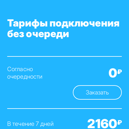
Тарифы подключения
без очереди
0
Согласно
₽
очередности
Заказать
2160
₽
В течение 7 дней