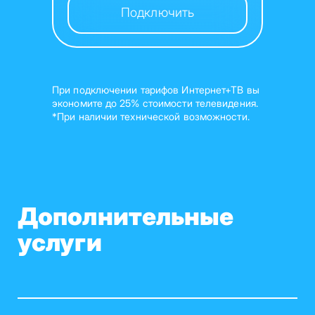
Подключить
При подключении тарифов Интернет+ТВ вы
экономите до 25% стоимости телевидения.
*При наличии технической возможности.
Дополнительные
услуги