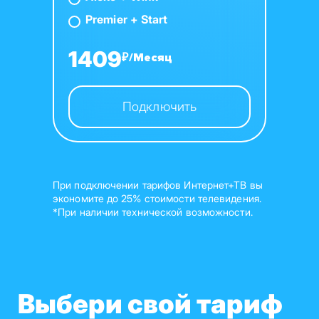
Premier + Start
1409
₽/Месяц
Подключить
При подключении тарифов Интернет+ТВ вы
экономите до 25% стоимости телевидения.
*При наличии технической возможности.
Выбери свой тариф