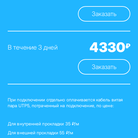
Заказать
4330
₽
В течение 3 дней
Заказать
При подключении отдельно оплачивается кабель витая
пара UTP5, потраченный на подключение, по цене:
Для внутренней прокладки 35 ₽/м
Для внешней прокладки 55 ₽/м