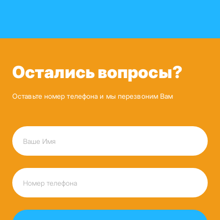
Остались вопросы?
Оставьте номер телефона и мы перезвоним Вам