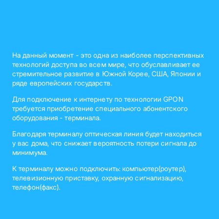
На данный момент - это одна из наиболее перспективных
технологий доступа во всем мире, что обуславливает ее
стремительное развитие в Южной Корее, США, Японии и
ряде европейских государств.
Для подключение к интернету по технологии GPON
требуется приобретение специального абонентского
оборудования - терминала.
Благодаря терминалу оптическая линия будет находиться
у вас дома, что снижает вероятность потери сигнала до
минимума.
К терминалу можно подключить: компьютер(роутер),
телевизионную приставку, охранную сигнализацию,
телефон(факс).