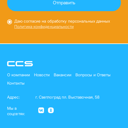
Даю согласие на обработку персональных данных
Политика конфиденциальности
О компании
Новости
Вакансии
Вопросы и Ответы
Контакты
Адрес:
г. Светлоград пл. Выставочная, 58
Мы в
соцсетях: