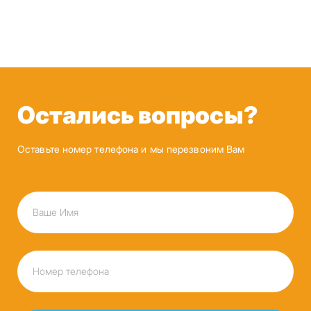
Остались вопросы?
Оставьте номер телефона и мы перезвоним Вам