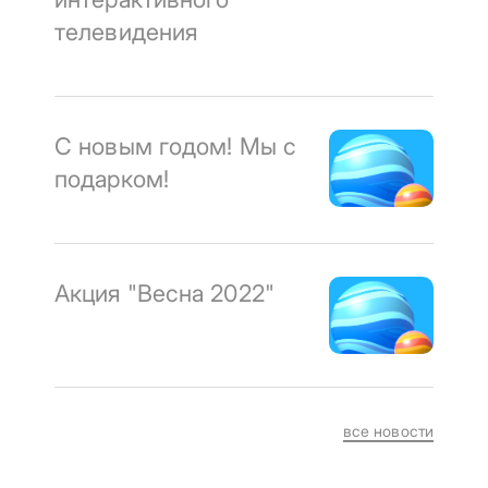
телевидения
С новым годом! Мы с
подарком!
Акция "Весна 2022"
все новости