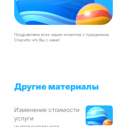
Поздравляем всех наших клиентов с праздником.
Спасибо что Вы с нами!
Другие материалы
Изменение стоимости
услуги
интерактивного