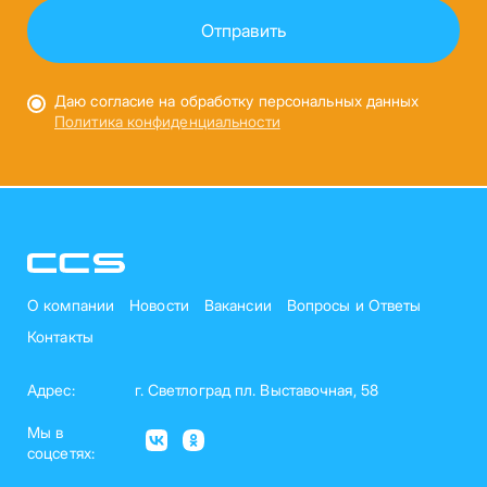
Даю согласие на обработку персональных данных
Политика конфиденциальности
О компании
Новости
Вакансии
Вопросы и Ответы
Контакты
Адрес:
г. Светлоград пл. Выставочная, 58
Мы в
соцсетях: