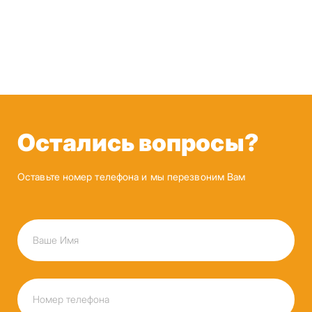
Остались вопросы?
Оставьте номер телефона и мы перезвоним Вам