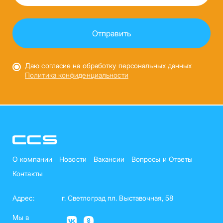
Даю согласие на обработку персональных данных
Политика конфиденциальности
О компании
Новости
Вакансии
Вопросы и Ответы
Контакты
Адрес:
г. Светлоград пл. Выставочная, 58
Мы в