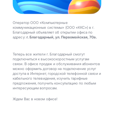
Оператор ООО «Компьютерные
коммуникационные системы» (ООО «ККС») в г.
Благодарный объявляет об открытии офиса по
адресу:
г. Благодарный, ул. Первомайская, 70а.
Теперь все жители г. Благодарный смогут
подключиться к высокоскоростным услугам
связи. В офисе продаж и обслуживания абонентов
можно оформить договор на подключение услуг
доступа в Интернет, городской телефонной связи и
кабельного телевидения, изучить тарифные
предложения, получить консультацию по любым
интересующим вопросам.
Ждем Вас в новом офисе!