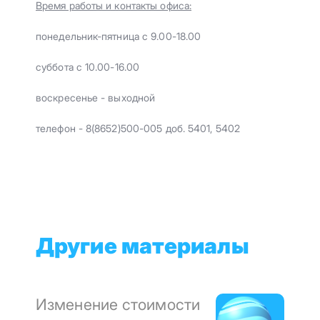
Время работы и контакты офиса:
понедельник-пятница с 9.00-18.00
суббота с 10.00-16.00
воскресенье - выходной
телефон - 8(8652)500-005 доб. 5401, 5402
Другие материалы
Изменение стоимости