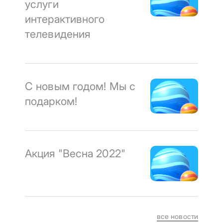
услуги
интерактивного
телевидения
С новым годом! Мы с
подарком!
Акция "Весна 2022"
все новости