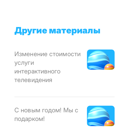
Другие материалы
Изменение стоимости
услуги
интерактивного
телевидения
С новым годом! Мы с
подарком!