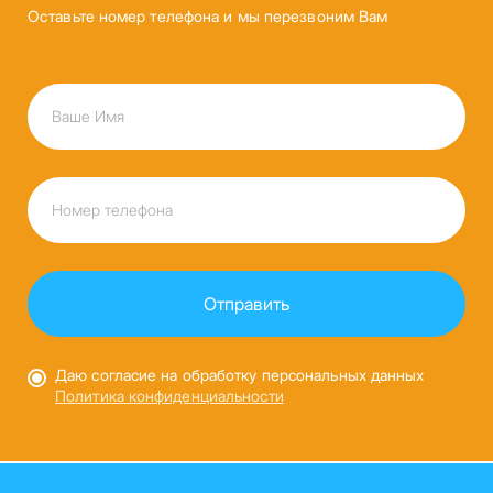
Оставьте номер телефона и мы перезвоним Вам
Даю согласие на обработку персональных данных
Политика конфиденциальности