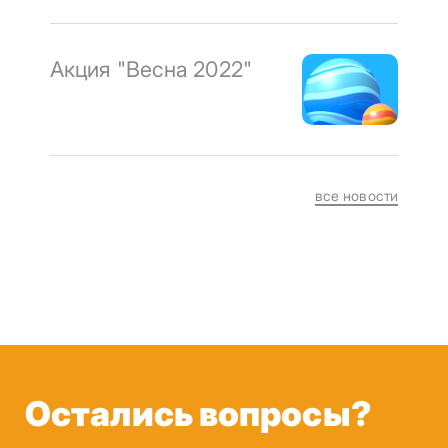
Акция "Весна 2022"
все новости
Остались вопросы?