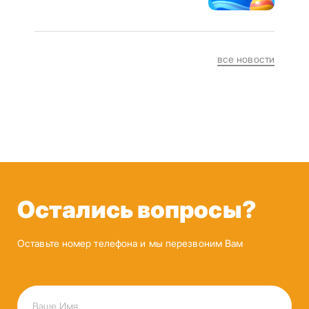
все новости
Остались вопросы?
Оставьте номер телефона и мы перезвоним Вам