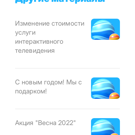
Изменение стоимости
услуги
интерактивного
телевидения
С новым годом! Мы с
подарком!
Акция "Весна 2022"