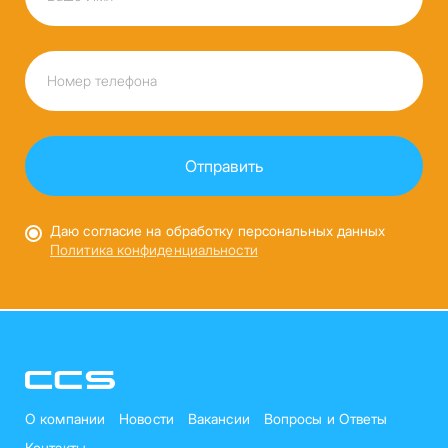
Даю согласие на обработку персональных данных
Политика конфиденциальности
О компании
Новости
Вакансии
Вопросы и Ответы
Контакты