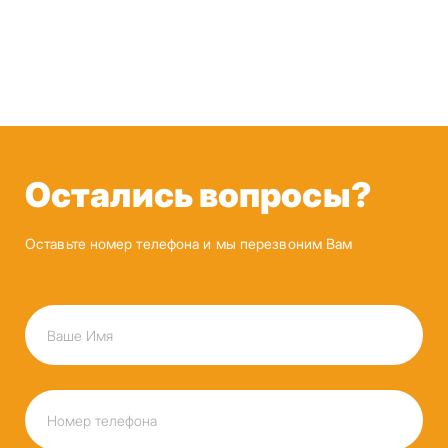
Остались вопросы?
Оставьте номер телефона и мы перезвоним Вам