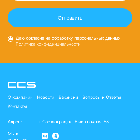
Даю согласие на обработку персональных данных
Политика конфиденциальности
О компании
Новости
Вакансии
Вопросы и Ответы
Контакты
Адрес:
г. Светлоград пл. Выставочная, 58
Мы в
соцсетях: