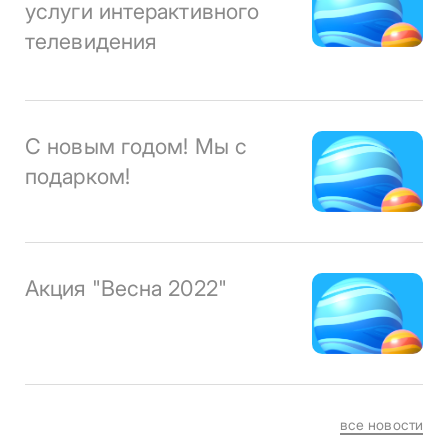
услуги интерактивного
телевидения
С новым годом! Мы с
подарком!
Акция "Весна 2022"
все новости