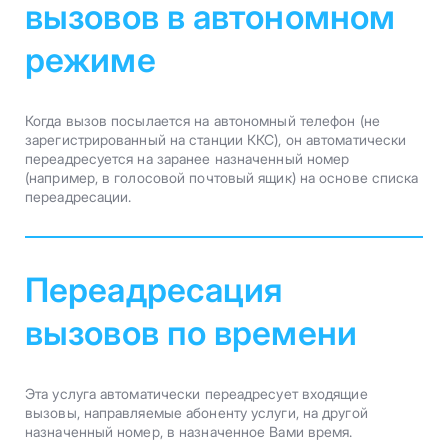
вызовов в автономном
режиме
Когда вызов посылается на автономный телефон (не
зарегистрированный на станции ККС), он автоматически
переадресуется на заранее назначенный номер
(например, в голосовой почтовый ящик) на основе списка
переадресации.
Переадресация
вызовов по времени
Эта услуга автоматически переадресует входящие
вызовы, направляемые абоненту услуги, на другой
назначенный номер, в назначенное Вами время.