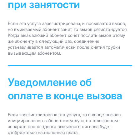
при занятости
Если эта услуга зарегистрирована, и посылается вызов,
но вызываемый абонент занят, то вызов регистрируется.
Когда вызывающий абонент хочет послать вызов этому
же абоненту в следующий раз, соединение
устанавливается автоматически после снятия трубки
вызывающим абонентом.
Уведомление об
оплате в конце вызова
Если зарегистрирована эта услуга, то в конце вызова,
инициированного абонентом услуги, на телефонном
аппарате после одного вызывного сигнала будет
отображаться начисленная плата.