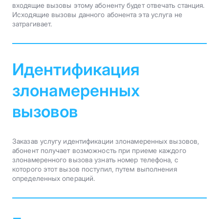
входящие вызовы этому абоненту будет отвечать станция.
Исходящие вызовы данного абонента эта услуга не
затрагивает.
Идентификация
злонамеренных
вызовов
Заказав услугу идентификации злонамеренных вызовов,
абонент получает возможность при приеме каждого
злонамеренного вызова узнать номер телефона, с
которого этот вызов поступил, путем выполнения
определенных операций.