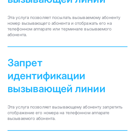
Эта услуга позволяет посылать вызываемому абоненту
номер вызывающего абонента и отображать его на
телефонном аппарате или терминале вызываемого
абонента.
Запрет
идентификации
вызывающей линии
Эта услуга позволяет вызывающему абоненту запретить
отображение его номера на телефонном аппарате
вызываемого абонента.