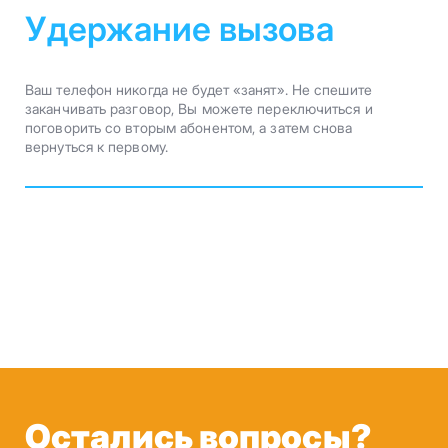
Удержание вызова
Ваш телефон никогда не будет «занят». Не спешите
заканчивать разговор, Вы можете переключиться и
поговорить со вторым абонентом, а затем снова
вернуться к первому.
Остались вопросы?