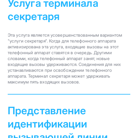
Услуга терминала
секретаря
Эта услуга является усовершенствованным вариантом
"услуги секретаря". Когда для телефонного аппарата
активизирована эта услуга, входящие вызовы на этот
телефонный аппарат ставятся в очередь. Другими
словами, когда телефонный аппарат занят, новые
входящие вызовы удерживаются. Соединения для них
устанавливаются при освобождении телефонного
аппарата. Терминал секретаря может удерживать
максимум пять входящих вызовов.
Представление
идентификации
вызывающей линии