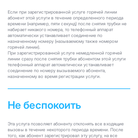
Если при зарегистрированной услуге горячей линии
абонент этой услуги в течение определенного периода
времени (например, пяти секунд) после снятия трубки не
набирает никакого номера, то телефонный аппарат
автоматически устанавливает соединение по
назначенному номеру (называемому также номером
горячей линии).
При зарегистрированной услуге немедленной горячей
линии сразу после снятия трубки абонентом этой услуги
телефонный аппарат автоматически устанавливает
соединение по номеру вызываемого абонента,
назначенному во время регистрации услуги.
Не беспокоить
Эта услуга позволяет абоненту отклонять все входящие
вызовы в течение некоторого периода времени. После
того, как абонент зарегистрировал эту услугу, на все