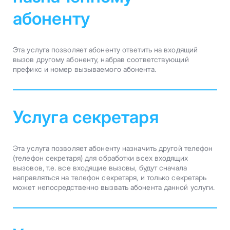
абоненту
Эта услуга позволяет абоненту ответить на входящий
вызов другому абоненту, набрав соответствующий
префикс и номер вызываемого абонента.
Услуга секретаря
Эта услуга позволяет абоненту назначить другой телефон
(телефон секретаря) для обработки всех входящих
вызовов, т.е. все входящие вызовы, будут сначала
направляться на телефон секретаря, и только секретарь
может непосредственно вызвать абонента данной услуги.