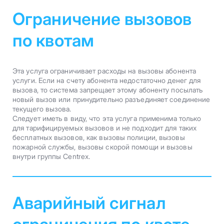
Ограничение вызовов
по квотам
Эта услуга ограничивает расходы на вызовы абонента
услуги. Если на счету абонента недостаточно денег для
вызова, то система запрещает этому абоненту посылать
новый вызов или принудительно разъединяет соединение
текущего вызова.
Следует иметь в виду, что эта услуга применима только
для тарифицируемых вызовов и не подходит для таких
бесплатных вызовов, как вызовы полиции, вызовы
пожарной службы, вызовы скорой помощи и вызовы
внутри группы Centrex.
Аварийный сигнал