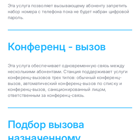
Эта услуга позволяет вызывающему абоненту запретить
набор номера с телефона пока не будет набран цифровой
пароль.
Конференц - вызов
Эта услуга обеспечивает одновременную связь между
несколькими абонентами. Станция поддерживает услуги
конференц-вызовов трех типов: обычный конференц-
вызов, автоматический конференц-вызов по списку и
конференц-вызов, санкционированный лицом,
ответственным за конференц-связь.
Подбор вызова
назначенному