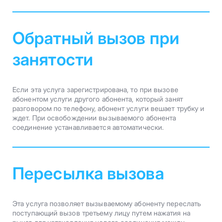
Обратный вызов при
занятости
Если эта услуга зарегистрирована, то при вызове
абонентом услуги другого абонента, который занят
разговором по телефону, абонент услуги вешает трубку и
ждет. При освобождении вызываемого абонента
соединение устанавливается автоматически.
Пересылка вызова
Эта услуга позволяет вызываемому абоненту переслать
поступающий вызов третьему лицу путем нажатия на