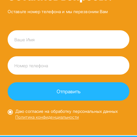
Оставьте номер телефона и мы перезвоним Вам
Даю согласие на обработку персональных данных
Политика конфиденциальности