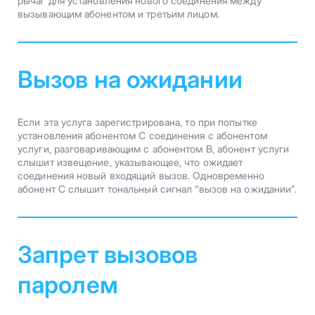
рычаг для установления нового соединения между
вызывающим абонентом и третьим лицом.
Вызов на ожидании
Если эта услуга зарегистрирована, то при попытке
установления абонентом C соединения с абонентом
услуги, разговаривающим с абонентом B, абонент услуги
слышит извещение, указывающее, что ожидает
соединения новый входящий вызов. Одновременно
абонент C слышит тональный сигнал “вызов на ожидании”.
Запрет вызовов
паролем