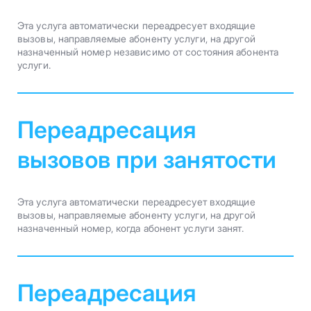
Эта услуга автоматически переадресует входящие
вызовы, направляемые абоненту услуги, на другой
назначенный номер независимо от состояния абонента
услуги.
Переадресация
вызовов при занятости
Эта услуга автоматически переадресует входящие
вызовы, направляемые абоненту услуги, на другой
назначенный номер, когда абонент услуги занят.
Переадресация