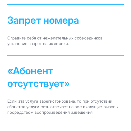
Запрет номера
Оградите себя от нежелательных собеседников,
установив запрет на их звонки.
«Абонент
отсутствует»
Если эта услуга зарегистрирована, то при отсутствии
абонента услуги сеть отвечает на все входящие вызовы
посредством воспроизведения извещения.