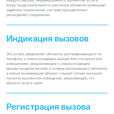
каждого вызова, инициированного абонентом услуги.
Когда продолжительность разговора абонента превышает
заданное ограничение, система принудительно
разъединяет соединение.
Индикация вызовов
Эта услуга уведомляет абонента, разговаривающего по
телефону, о новом входящем вызове бип-сигналом или
извещением, уведомляющим о новом входящем
междугородном вызове и номере вызывающего абонента,
а новый вызывающий абонент слышит сигнал контроля
посылки вызова или извещение, указывающее, что
абонент услуги занят.
Регистрация вызова