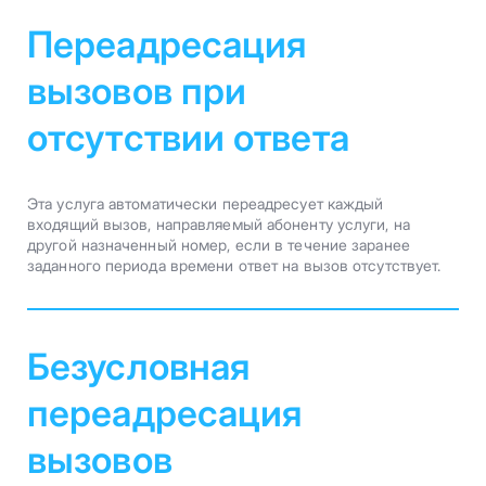
Переадресация
вызовов при
отсутствии ответа
Эта услуга автоматически переадресует каждый
входящий вызов, направляемый абоненту услуги, на
другой назначенный номер, если в течение заранее
заданного периода времени ответ на вызов отсутствует.
Безусловная
переадресация
вызовов