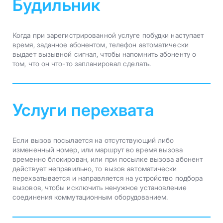
Будильник
Когда при зарегистрированной услуге побудки наступает
время, заданное абонентом, телефон автоматически
выдает вызывной сигнал, чтобы напомнить абоненту о
том, что он что-то запланировал сделать.
Услуги перехвата
Если вызов посылается на отсутствующий либо
измененный номер, или маршрут во время вызова
временно блокирован, или при посылке вызова абонент
действует неправильно, то вызов автоматически
перехватывается и направляется на устройство подбора
вызовов, чтобы исключить ненужное установление
соединения коммутационным оборудованием.