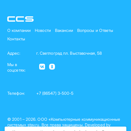
О компании
Новости
Вакансии
Вопросы и Ответы
Контакты
Адрес:
г. Светлоград пл. Выставочная, 58
Мы в
соцсетях:
Телефон:
+7 (86547) 3-500-5
© 2001 – 2026. ООО «Компьютерные коммуникационные
системы» stav.ru. Все права защищены. Developed by
nelset.com