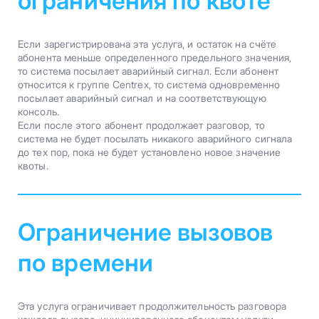
ограничения по квоте
Если зарегистрирована эта услуга, и остаток на счёте
абонента меньше определенного предельного значения,
то система посылает аварийный сигнал. Если абонент
относится к группе Centrex, то система одновременно
посылает аварийный сигнал и на соответствующую
консоль.
Если после этого абонент продолжает разговор, то
система не будет посылать никакого аварийного сигнала
до тех пор, пока не будет установлено новое значение
квоты.
Ограничение вызовов
по времени
Эта услуга ограничивает продолжительность разговора